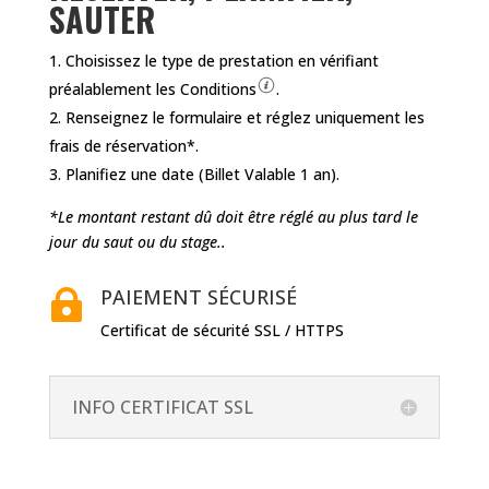
SAUTER
Choisissez le type de prestation en vérifiant
préalablement les Conditions
.
Renseignez le formulaire et réglez uniquement les
frais de réservation*.
Planifiez une date (Billet Valable 1 an).
*Le montant restant dû doit être réglé au plus tard le
jour du saut ou du stage..
PAIEMENT SÉCURISÉ

Certificat de sécurité SSL / HTTPS
INFO CERTIFICAT SSL