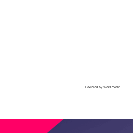
Powered by Weezevent